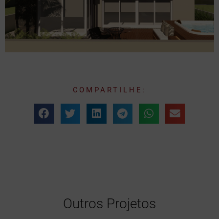
COMPARTILHE:
Outros Projetos