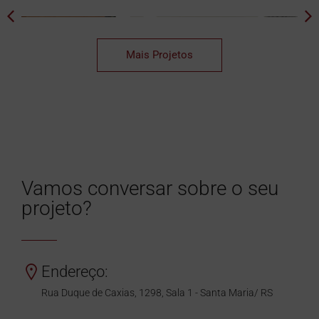
Mais Projetos
Vamos conversar sobre o seu
projeto?
Endereço:
Rua Duque de Caxias, 1298, Sala 1 - Santa Maria/ RS