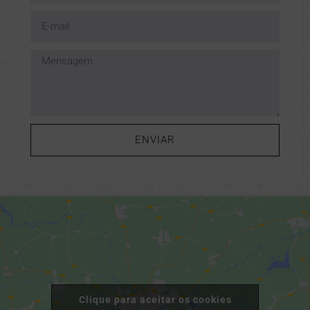
ENVIAR
Clique para aceitar os cookies