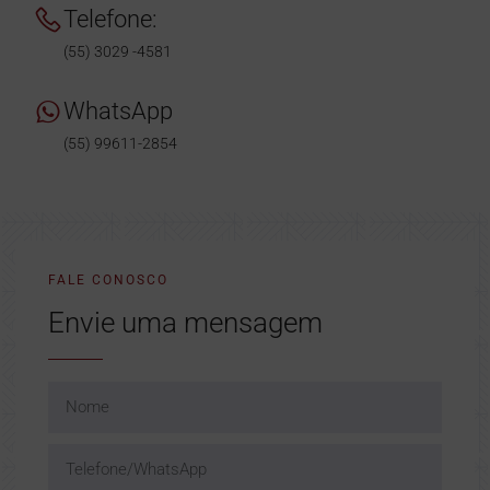
Telefone:
(55) 3029 -4581
WhatsApp
(55) 99611-2854
FALE CONOSCO
Envie uma mensagem