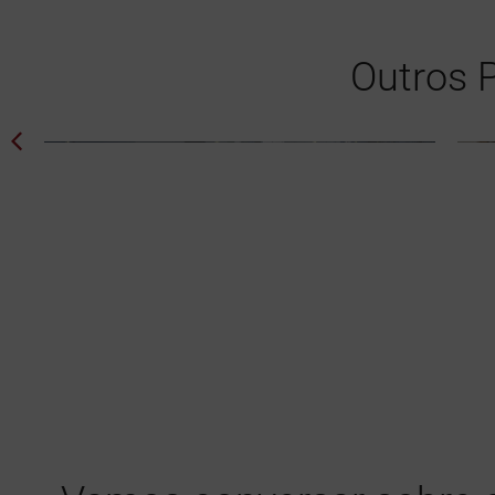
Outros 