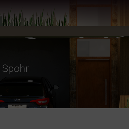
 Spohr