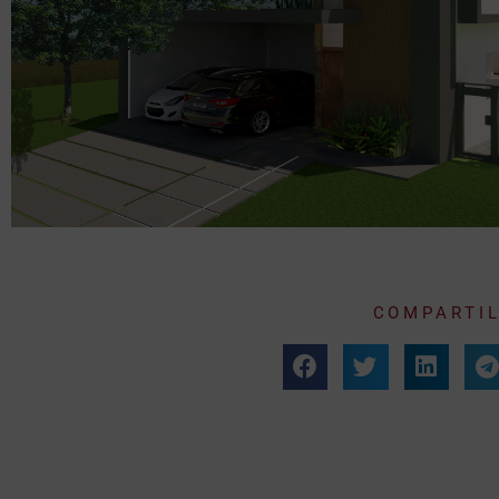
COMPARTIL