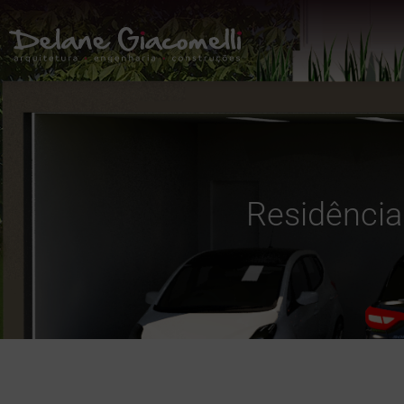
Residência