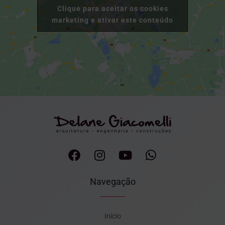
Clique para aceitar os cookies
marketing e ativar este conteúdo
Navegação
Início