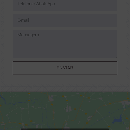
ENVIAR