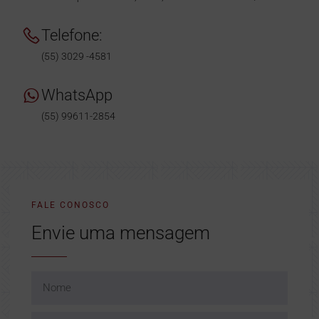
Telefone:
(55) 3029 -4581
WhatsApp
(55) 99611-2854
FALE CONOSCO
Envie uma mensagem