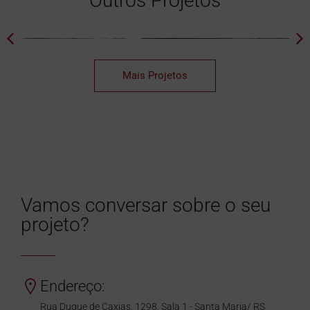
Outros Projetos
Mais Projetos
Vamos conversar sobre o seu
projeto?
Endereço:
Rua Duque de Caxias, 1298, Sala 1 - Santa Maria/ RS