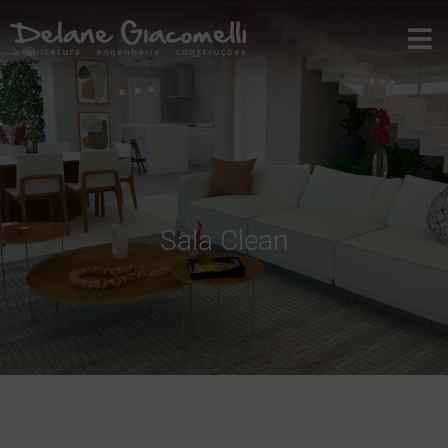
Sala Clean