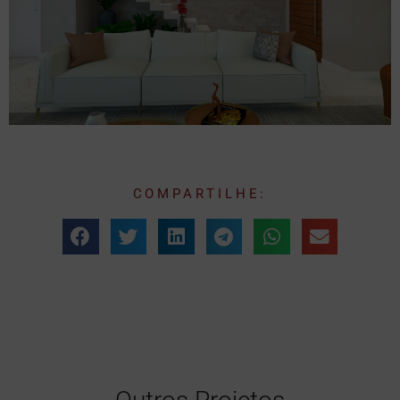
COMPARTILHE: